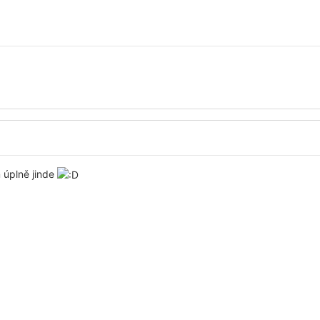
 úplně jinde