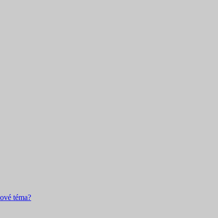
nové téma?