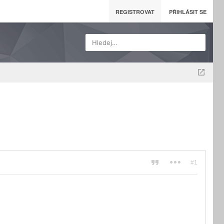
REGISTROVAT
PŘIHLÁSIT SE
Hledej…
#1