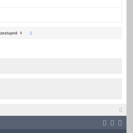
zestupně