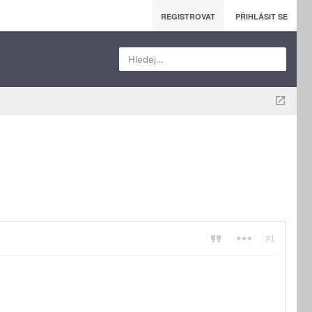
REGISTROVAT
PŘIHLÁSIT SE
Hledej…
#1