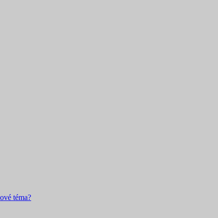
nové téma?