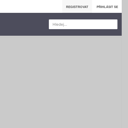
REGISTROVAT
PŘIHLÁSIT SE
Hledej…