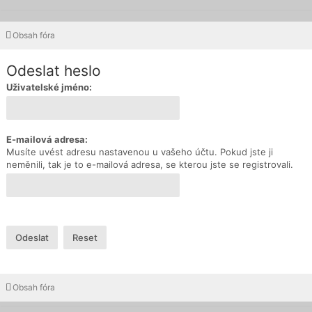
Obsah fóra
Odeslat heslo
Uživatelské jméno:
E-mailová adresa:
Musíte uvést adresu nastavenou u vašeho účtu. Pokud jste ji
neměnili, tak je to e-mailová adresa, se kterou jste se registrovali.
Obsah fóra