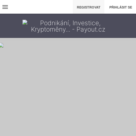
REGISTROVAT
PŘIHLÁSIT SE