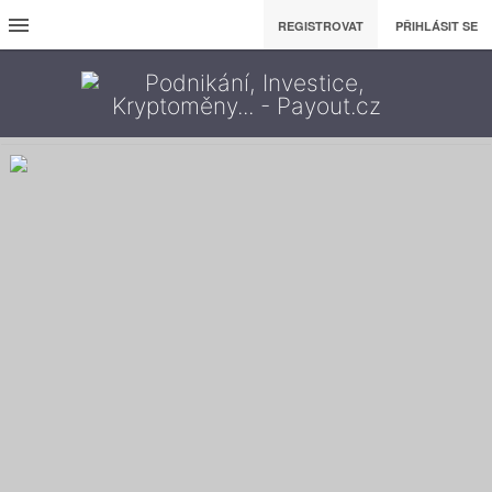
REGISTROVAT
PŘIHLÁSIT SE