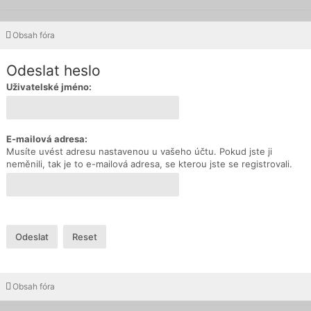
Obsah fóra
Odeslat heslo
Uživatelské jméno:
E-mailová adresa:
Musíte uvést adresu nastavenou u vašeho účtu. Pokud jste ji
neměnili, tak je to e-mailová adresa, se kterou jste se registrovali.
Obsah fóra