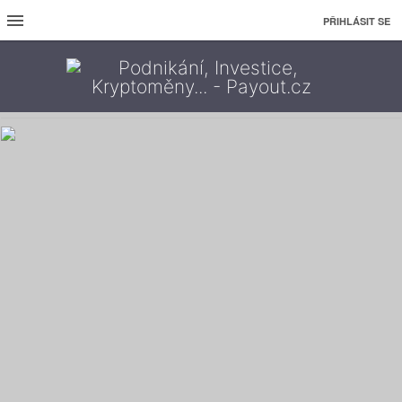
PŘIHLÁSIT SE