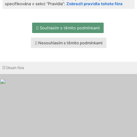
specifikována v sekci “Pravidla”:
Zobrazit pravidla tohoto fóra
Souhlasím s těmito podmínkami
Nesouhlasím s těmito podmínkami
Obsah fóra