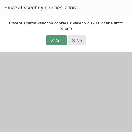
Smazat všechny cookies z fóra
Chcete smazat všechna cookies z vašeho disku uložená tímto
fórem?
Ano
Ne