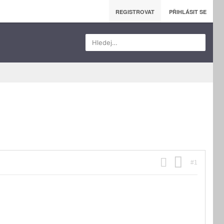
REGISTROVAT
PŘIHLÁSIT SE
Hledej…
#1