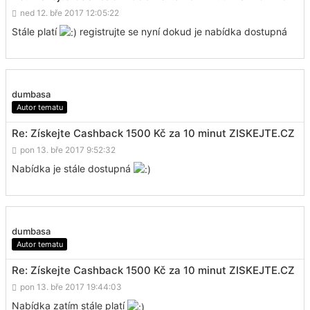
ned 12. bře 2017 12:05:22
Stále platí
registrujte se nyní dokud je nabídka dostupná
dumbasa
Autor tematu
Re: Získejte Cashback 1500 Kč za 10 minut ZISKEJTE.CZ
pon 13. bře 2017 9:52:32
Nabídka je stále dostupná
dumbasa
Autor tematu
Re: Získejte Cashback 1500 Kč za 10 minut ZISKEJTE.CZ
pon 13. bře 2017 19:44:03
Nabídka zatím stále platí