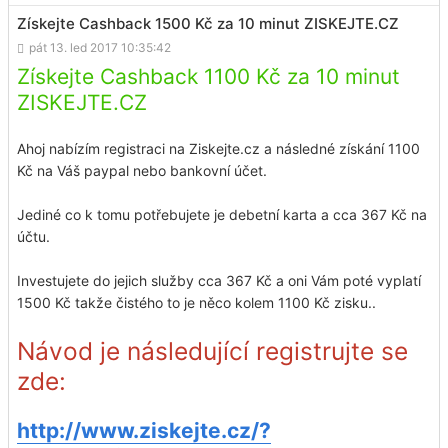
Získejte Cashback 1500 Kč za 10 minut ZISKEJTE.CZ
pát 13. led 2017 10:35:42
Získejte Cashback 1100 Kč za 10 minut
ZISKEJTE.CZ
Ahoj nabízím registraci na Ziskejte.cz a následné získání 1100
Kč na Váš paypal nebo bankovní účet.
Jediné co k tomu potřebujete je debetní karta a cca 367 Kč na
účtu.
Investujete do jejich služby cca 367 Kč a oni Vám poté vyplatí
1500 Kč takže čistého to je něco kolem 1100 Kč zisku..
Návod je následující registrujte se
zde:
http://www.ziskejte.cz/?