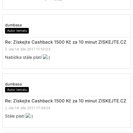
dumbasa
Autor tematu
Re: Získejte Cashback 1500 Kč za 10 minut ZISKEJTE.CZ
úte 14. bře 2017 11:10:03
Nabídka stále platí
dumbasa
Autor tematu
Re: Získejte Cashback 1500 Kč za 10 minut ZISKEJTE.CZ
úte 14. bře 2017 17:29:24
Stále platí