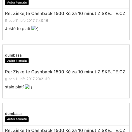
Autor tematu
Re: Získejte Cashback 1500 Kč za 10 minut ZISKEJTE.CZ
sob 11. bře 2017 7:40:16
Ještě to platí
dumbasa
Autor tematu
Re: Získejte Cashback 1500 Kč za 10 minut ZISKEJTE.CZ
sob 11. bře 2017 23:21:19
stále platí
dumbasa
Autor tematu
Re: Získejte Cashback 1500 Kč za 10 minut ZISKEJTE.CZ