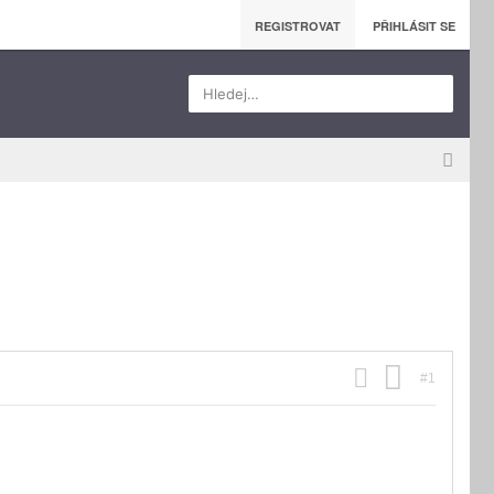
REGISTROVAT
PŘIHLÁSIT SE
Hledej…
#1