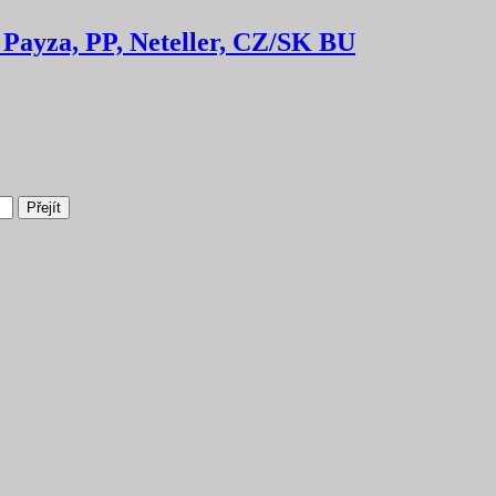
 Payza, PP, Neteller, CZ/SK BU