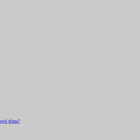
nové téma?