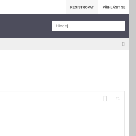
REGISTROVAT
PŘIHLÁSIT SE
Hledej…
#1