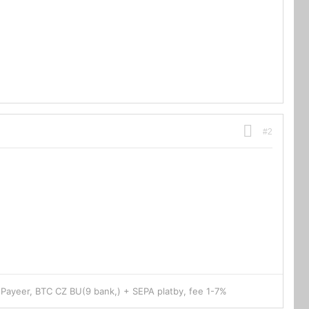
#2
, Payeer, BTC CZ BU(9 bank,) + SEPA platby, fee 1-7%