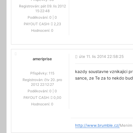
Registrován:
pát 09. lis 2012
15:22:48
Poděkování:
0
|
0
PAYOUT CASH:
2,23
Hodnocení:
0
úte 11. lis 2014 22:58:25
ameriprise
kazdy soustavne vznikajici pr
Příspěvky:
115
sance, ze Te za to nekdo bude
Registrován:
čtv 20. pro
2012 22:12:27
Poděkování:
0
|
0
PAYOUT CASH:
0,00
Hodnocení:
0
http://www.brumble.cz/
Menim m