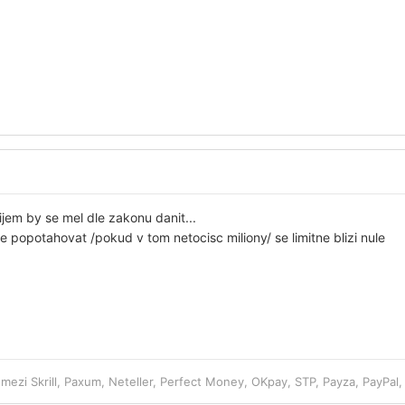
ijem by se mel dle zakonu danit...
 popotahovat /pokud v tom netocisc miliony/ se limitne blizi nule
ezi Skrill, Paxum, Neteller, Perfect Money, OKpay, STP, Payza, PayPal