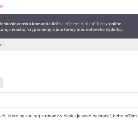
É?
československá komunita lidí
se zájmem o různé formy
online
ání, investic, kryptoměny a jiné formy internetového výdělku
.
er
ch, které nejsou registrované v česku je snad nelegální, nebo příjem