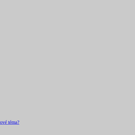
nové téma?