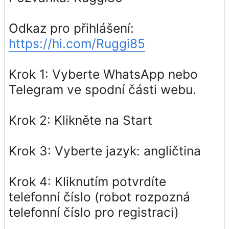
Odkaz pro přihlášení:
https://hi.com/Ruggi85
Krok 1: Vyberte WhatsApp nebo
Telegram ve spodní části webu.
Krok 2: Klikněte na Start
Krok 3: Vyberte jazyk: angličtina
Krok 4: Kliknutím potvrdíte
telefonní číslo (robot rozpozná
telefonní číslo pro registraci)