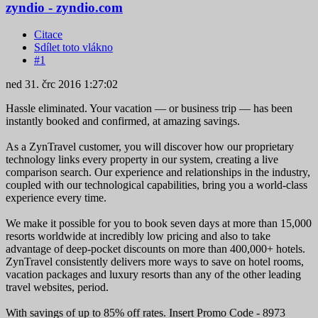
zyndio - zyndio.com
Citace
Sdílet toto vlákno
#1
ned 31. črc 2016 1:27:02
Hassle eliminated. Your vacation — or business trip — has been
instantly booked and confirmed, at amazing savings.
As a ZynTravel customer, you will discover how our proprietary
technology links every property in our system, creating a live
comparison search. Our experience and relationships in the industry,
coupled with our technological capabilities, bring you a world-class
experience every time.
We make it possible for you to book seven days at more than 15,000
resorts worldwide at incredibly low pricing and also to take
advantage of deep-pocket discounts on more than 400,000+ hotels.
ZynTravel consistently delivers more ways to save on hotel rooms,
vacation packages and luxury resorts than any of the other leading
travel websites, period.
With savings of up to 85% off rates. Insert Promo Code - 8973