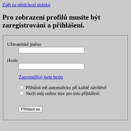
Zpět na předchozí stránku
Pro zobrazení profilů musíte být
zaregistrováni a přihlášeni.
Uživatelské jméno
Heslo
Zapomněl(a) jsem heslo
Přihlásit mě automaticky při každé návštěvě
Skrýt můj online stav pro toto přihlášení
Přihlásit se