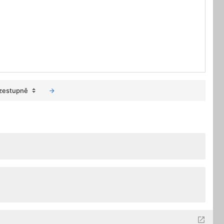
zestupně