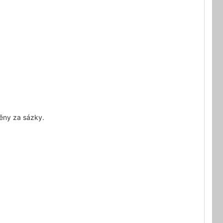
ěny za sázky.