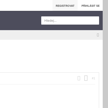
REGISTROVAT
PŘIHLÁSIT SE
Hledej…
#1