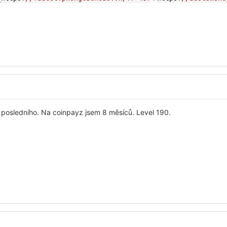
posledního. Na coinpayz jsem 8 měsíců. Level 190.