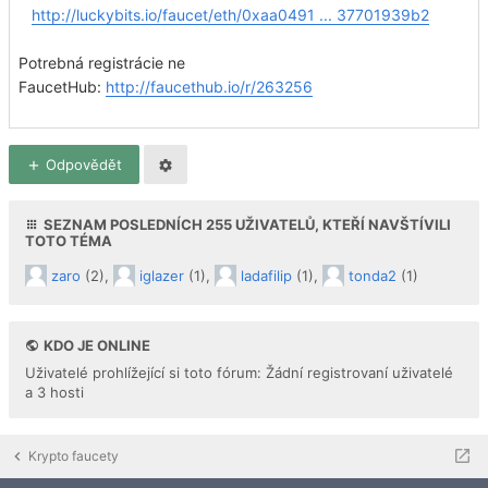
http://luckybits.io/faucet/eth/0xaa0491 ... 37701939b2
Potrebná registrácie ne
FaucetHub:
http://faucethub.io/r/263256
Odpovědět
SEZNAM POSLEDNÍCH
255
UŽIVATELŮ, KTEŘÍ NAVŠTÍVILI
TOTO TÉMA
zaro
(2),
iglazer
(1),
ladafilip
(1),
tonda2
(1)
KDO JE ONLINE
Uživatelé prohlížející si toto fórum: Žádní registrovaní uživatelé
a 3 hosti
Krypto faucety