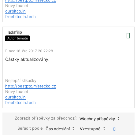
Nový faucet:
ourbitco.in
freebitcoin.tech
ladafilip
Autor tematu
ned 16. črc 2017 20:22:28
Částky aktualizovány.
Nejlepší klikačky:
http://bestptc.mistecko.cz
Nový faucet:
ourbitco.in
freebitcoin.tech
Zobrazit příspěvky za předchozí:
Všechny příspěvky
Seřadit podle
Čas odeslání
Vzestupně