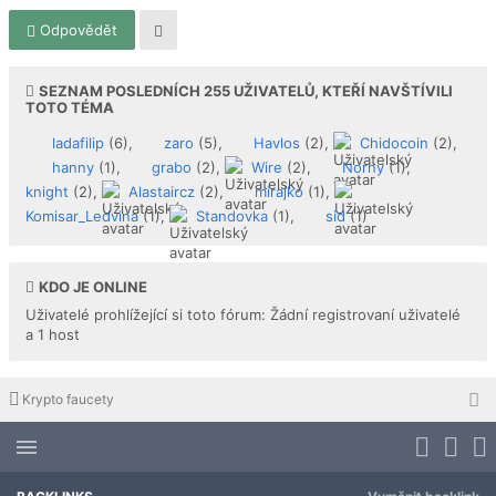
Odpovědět
SEZNAM POSLEDNÍCH
255
UŽIVATELŮ, KTEŘÍ NAVŠTÍVILI
TOTO TÉMA
ladafilip
(6),
zaro
(5),
Havlos
(2),
Chidocoin
(2),
hanny
(1),
grabo
(2),
Wire
(2),
Norny
(1),
knight
(2),
Alastaircz
(2),
mirajko
(1),
Komisar_Ledvina
(1),
Standovka
(1),
sid
(1)
KDO JE ONLINE
Uživatelé prohlížející si toto fórum: Žádní registrovaní uživatelé
a 1 host
Krypto faucety