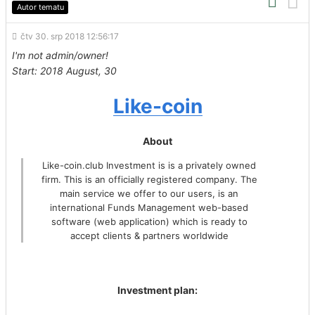
Autor tematu
čtv 30. srp 2018 12:56:17
I'm not admin/owner!
Start: 2018 August, 30
Like-coin
About
Like-coin.club Investment is is a privately owned
firm. This is an officially registered company. The
main service we offer to our users, is an
international Funds Management web-based
software (web application) which is ready to
accept clients & partners worldwide
Investment plan: