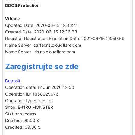
DDOS Protection
Whois:
Updated Date 2020-06-15 12:36:41
Created Date 2020-06-15 12:36:38
Registrar Registration Expiration Date 2021-06-15 23:59:59
Name Server carter.ns.cloudflare.com
Name Server iris.ns.cloudflare.com
Zaregistrujte se zde
Deposit
Operation date: 17 Jun 2020 12:00
Operation ID: 1058929676
Operation type: transfer
Shop: E-NRG MONSTER
Status: success
Debited: 99.00 $
Credited: 99.00 $