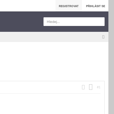
REGISTROVAT
PŘIHLÁSIT SE
Hledej…
#1