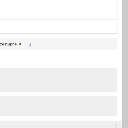
zestupně