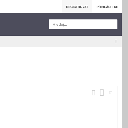
REGISTROVAT
PŘIHLÁSIT SE
Hledej…
#1