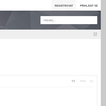
REGISTROVAT
PŘIHLÁSIT SE
Hledej…
#1